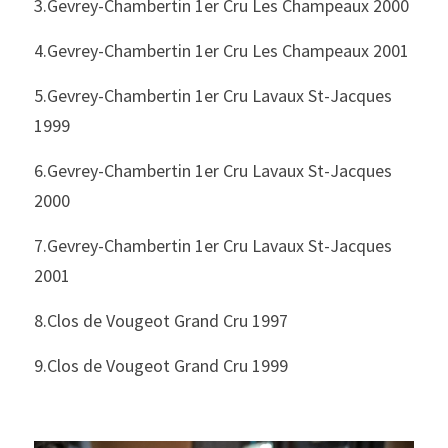
3.Gevrey-Chambertin 1er Cru Les Champeaux 2000
4.Gevrey-Chambertin 1er Cru Les Champeaux 2001
5.Gevrey-Chambertin 1er Cru Lavaux St-Jacques 
1999
6.Gevrey-Chambertin 1er Cru Lavaux St-Jacques 
2000
7.Gevrey-Chambertin 1er Cru Lavaux St-Jacques 
2001
8.Clos de Vougeot Grand Cru 1997
9.Clos de Vougeot Grand Cru 1999