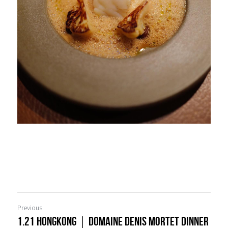
Previous
1.21 Hongkong｜Domaine Denis Mortet dinner