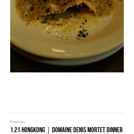
Previous
1.21 Hongkong｜Domaine Denis Mortet Dinner