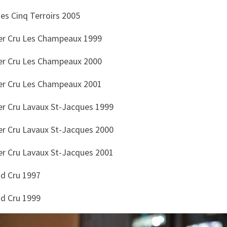
s Cinq Terroirs 2005
er Cru Les Champeaux 1999
er Cru Les Champeaux 2000
er Cru Les Champeaux 2001
er Cru Lavaux St-Jacques 1999
er Cru Lavaux St-Jacques 2000
er Cru Lavaux St-Jacques 2001
nd Cru 1997
nd Cru 1999