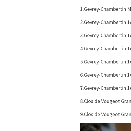
1.Gevrey-Chambertin Me
2.Gevrey-Chambertin 1
3.Gevrey-Chambertin 1
4.Gevrey-Chambertin 1
5.Gevrey-Chambertin 1
6.Gevrey-Chambertin 1
7.Gevrey-Chambertin 1
8.Clos de Vougeot Gra
9.Clos de Vougeot Gra