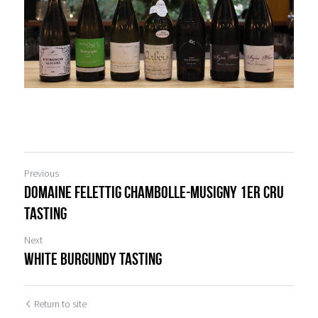
Previous
Domaine Felettig Chambolle-Musigny 1er Cru
Tasting
Next
WHITE BURGUNDY TASTING
Return to site