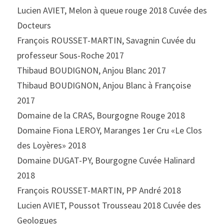
Lucien AVIET, Melon à queue rouge 2018 Cuvée des 
Docteurs
François ROUSSET-MARTIN, Savagnin Cuvée du 
professeur Sous-Roche 2017
Thibaud BOUDIGNON, Anjou Blanc 2017
Thibaud BOUDIGNON, Anjou Blanc à Françoise 
2017
Domaine de la CRAS, Bourgogne Rouge 2018
Domaine Fiona LEROY, Maranges 1er Cru «Le Clos 
des Loyères» 2018
Domaine DUGAT-PY, Bourgogne Cuvée Halinard 
2018
François ROUSSET-MARTIN, PP André 2018
Lucien AVIET, Poussot Trousseau 2018 Cuvée des 
Geologues