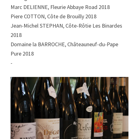
Marc DELIENNE, Fleurie Abbaye Road 2018
Piere COTTON, Côte de Brouilly 2018
Jean-Michel STEPHAN, Côte-Rôtie Les Binardes 
2018
Domaine la BARROCHE, Châteauneuf-du-Pape 
Pure 2018
-