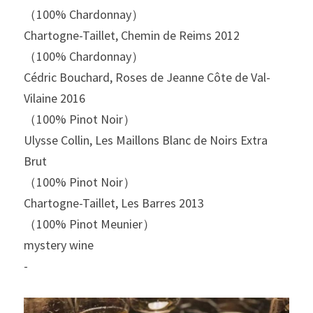
（100% Chardonnay）
Chartogne-Taillet, Chemin de Reims 2012
（100% Chardonnay）
Cédric Bouchard, Roses de Jeanne Côte de Val-
Vilaine 2016
（100% Pinot Noir）
Ulysse Collin, Les Maillons Blanc de Noirs Extra 
Brut
（100% Pinot Noir）
Chartogne-Taillet, Les Barres 2013
（100% Pinot Meunier）
mystery wine
-