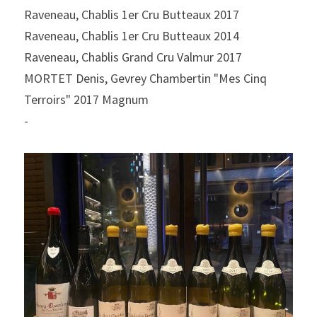
Raveneau, Chablis 1er Cru Butteaux 2017
Raveneau, Chablis 1er Cru Butteaux 2014
Raveneau, Chablis Grand Cru Valmur 2017
MORTET Denis, Gevrey Chambertin "Mes Cinq 
Terroirs" 2017 Magnum
-