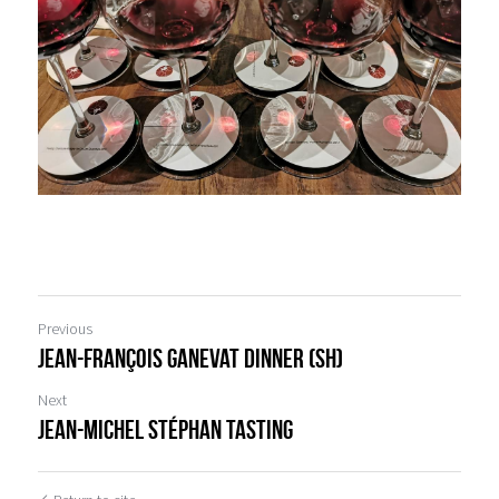
Previous
Jean-François Ganevat dinner (SH)
Next
Jean-Michel Stéphan tasting