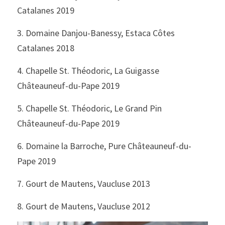
Catalanes 2019
3. Domaine Danjou-Banessy, Estaca Côtes 
Catalanes 2018   
4. Chapelle St. Théodoric, La Guigasse 
Châteauneuf-du-Pape 2019 
5. Chapelle St. Théodoric, Le Grand Pin 
Châteauneuf-du-Pape 2019
6. Domaine la Barroche, Pure Châteauneuf-du-
Pape 2019  
7. Gourt de Mautens, Vaucluse 2013 
8. Gourt de Mautens, Vaucluse 2012 