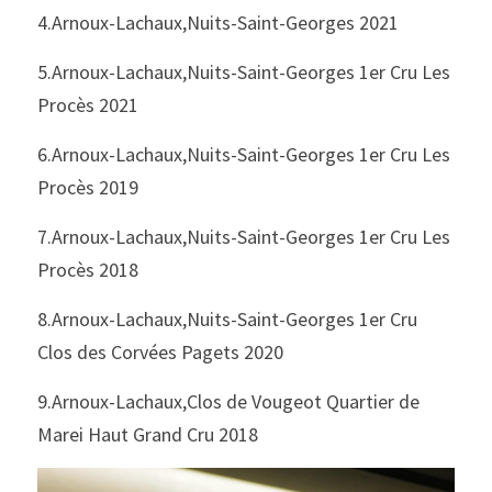
4.Arnoux-Lachaux,Nuits-Saint-Georges 2021
5.Arnoux-Lachaux,Nuits-Saint-Georges 1er Cru Les 
Procès 2021
6.Arnoux-Lachaux,Nuits-Saint-Georges 1er Cru Les 
Procès 2019
7.Arnoux-Lachaux,Nuits-Saint-Georges 1er Cru Les 
Procès 2018
8.Arnoux-Lachaux,Nuits-Saint-Georges 1er Cru 
Clos des Corvées Pagets 2020
9.Arnoux-Lachaux,Clos de Vougeot Quartier de 
Marei Haut Grand Cru 2018