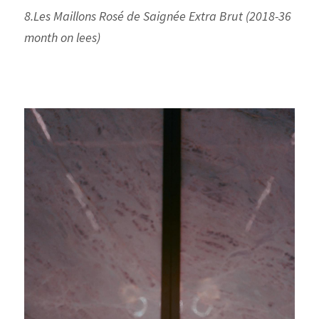
8.Les Maillons Rosé de Saignée Extra Brut (2018-36 
month on lees)