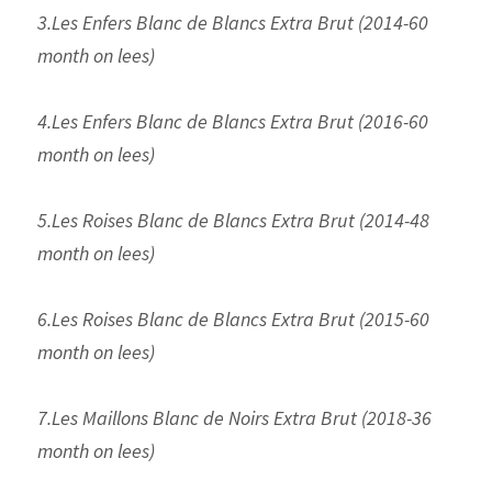
3.Les Enfers Blanc de Blancs Extra Brut (2014-60 
month on lees)
4.Les Enfers Blanc de Blancs Extra Brut (2016-60 
month on lees)
5.Les Roises Blanc de Blancs Extra Brut (2014-48 
month on lees)
6.Les Roises Blanc de Blancs Extra Brut (2015-60 
month on lees)
7.Les Maillons Blanc de Noirs Extra Brut (2018-36 
month on lees)