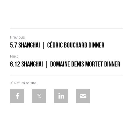
Previous
5.7 Shanghai｜Cédric Bouchard Dinner
Next
6.12 Shanghai｜Domaine Denis Mortet Dinner
Return to site