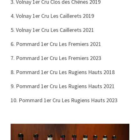
3. Volnay 1er Cru Clos des Chênes 2019
4. Volnay 1er Cru Les Caillerets 2019
5. Volnay 1er Cru Les Caillerets 2021
6. Pommard 1er Cru Les Fremiers 2021
7. Pommard 1er Cru Les Fremiers 2023
8. Pommard 1er Cru Les Rugiens Hauts 2018
9. Pommard 1er Cru Les Rugiens Hauts 2021
10. Pommard 1er Cru Les Rugiens Hauts 2023