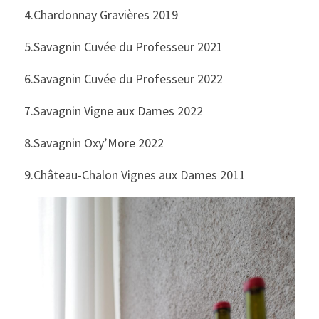
4.Chardonnay Gravières 2019
5.Savagnin Cuvée du Professeur 2021
6.Savagnin Cuvée du Professeur 2022
7.Savagnin Vigne aux Dames 2022
8.Savagnin Oxy’More 2022
9.Château-Chalon Vignes aux Dames 2011