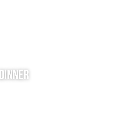
Dinner